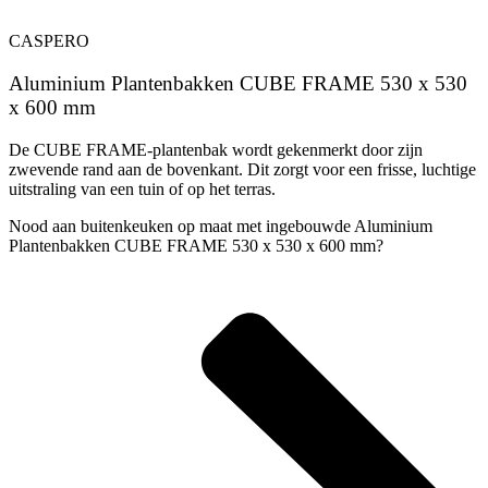
CASPERO
Aluminium Plantenbakken CUBE FRAME 530 x 530
x 600 mm
De CUBE FRAME-plantenbak wordt gekenmerkt door zijn
zwevende rand aan de bovenkant. Dit zorgt voor een frisse, luchtige
uitstraling van een tuin of op het terras.
Nood aan buitenkeuken op maat met ingebouwde Aluminium
Plantenbakken CUBE FRAME 530 x 530 x 600 mm?