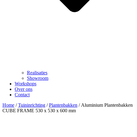
Realisaties
Showroom
Workshops
Over ons
Contact
Home
/
Tuininrichting
/
Plantenbakken
/ Aluminium Plantenbakken
CUBE FRAME 530 x 530 x 600 mm