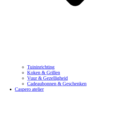
Tuininrichting
Koken & Grillen
Vuur & Gezelligheid
Cadeaubonnen & Geschenken
Caspero atelier