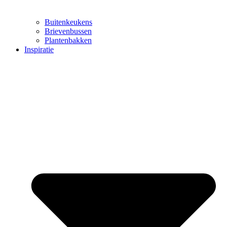
Buitenkeukens
Brievenbussen
Plantenbakken
Inspiratie