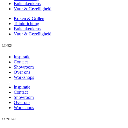
Buitenkeukens
Vuur & Gezelligheid
Koken & Grillen
Tuininrichting
Buitenkeukens
Vuur & Gezelligheid
LINKS
Inspiratie
Contact
Showroom
Over ons
Workshops
Inspiratie
Contact
Showroom
Over ons
Workshops
CONTACT