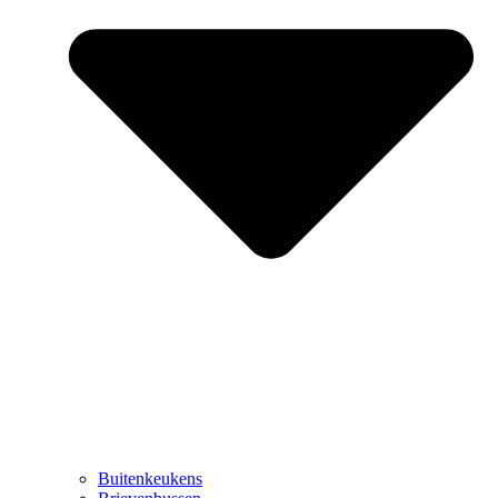
Buitenkeukens