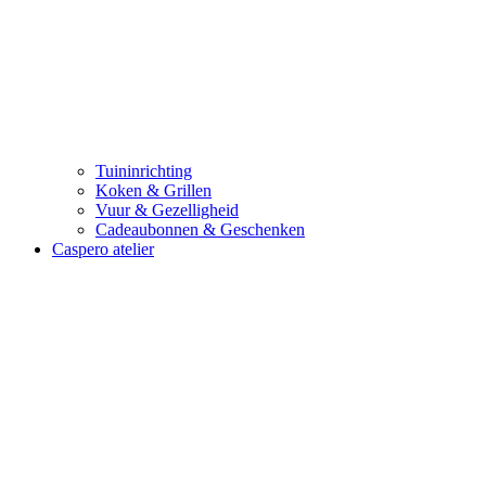
Tuininrichting
Koken & Grillen
Vuur & Gezelligheid
Cadeaubonnen & Geschenken
Caspero atelier