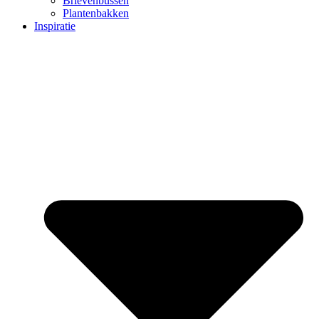
Brievenbussen
Plantenbakken
Inspiratie