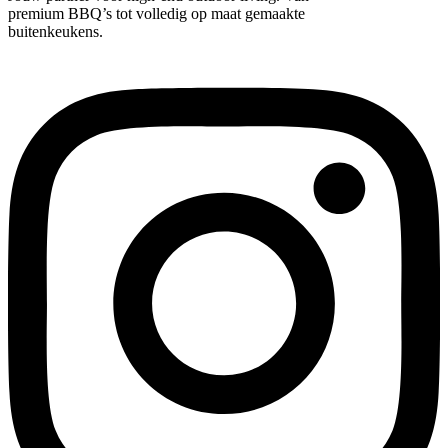
premium BBQ’s tot volledig op maat gemaakte
buitenkeukens.