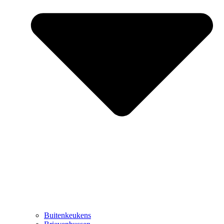
Buitenkeukens