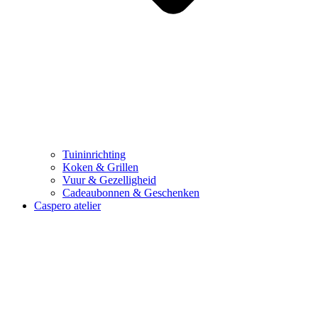
Tuininrichting
Koken & Grillen
Vuur & Gezelligheid
Cadeaubonnen & Geschenken
Caspero atelier