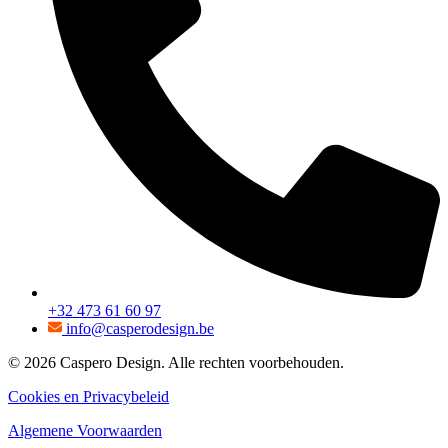
+32 473 61 60 97
info@casperodesign.be
© 2026 Caspero Design. Alle rechten voorbehouden.
Cookies en Privacybeleid
Algemene Voorwaarden