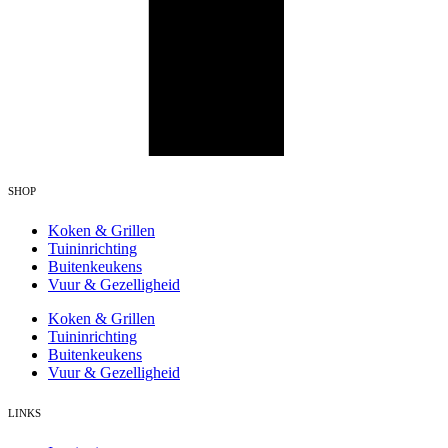
SHOP
Koken & Grillen
Tuininrichting
Buitenkeukens
Vuur & Gezelligheid
Koken & Grillen
Tuininrichting
Buitenkeukens
Vuur & Gezelligheid
LINKS