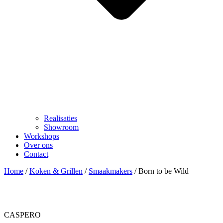
Realisaties
Showroom
Workshops
Over ons
Contact
Home
/
Koken & Grillen
/
Smaakmakers
/ Born to be Wild
CASPERO