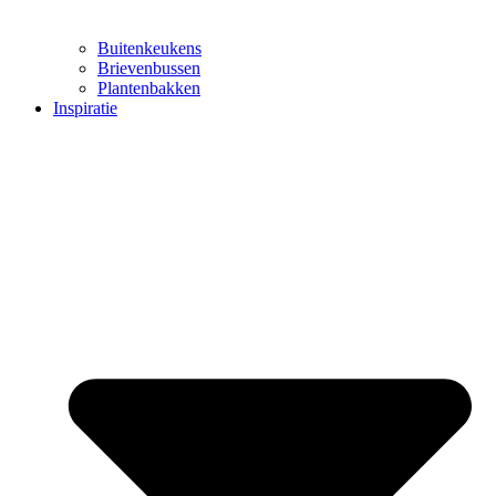
Buitenkeukens
Brievenbussen
Plantenbakken
Inspiratie