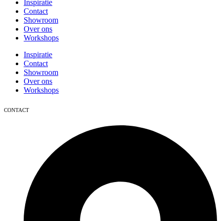
Inspiratie
Contact
Showroom
Over ons
Workshops
Inspiratie
Contact
Showroom
Over ons
Workshops
CONTACT