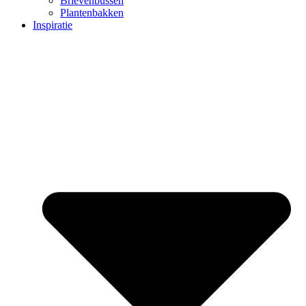
Brievenbussen
Plantenbakken
Inspiratie