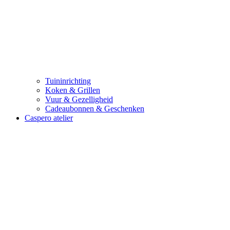
Tuininrichting
Koken & Grillen
Vuur & Gezelligheid
Cadeaubonnen & Geschenken
Caspero atelier