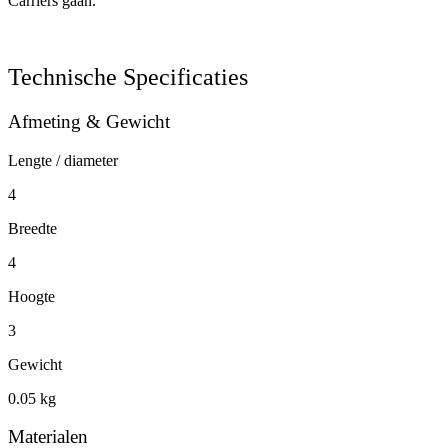
Carriers gaan.
Technische Specificaties
Afmeting & Gewicht
Lengte / diameter
4
Breedte
4
Hoogte
3
Gewicht
0.05 kg
Materialen