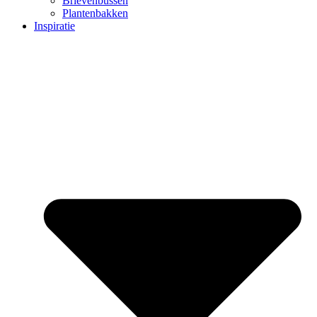
Brievenbussen
Plantenbakken
Inspiratie