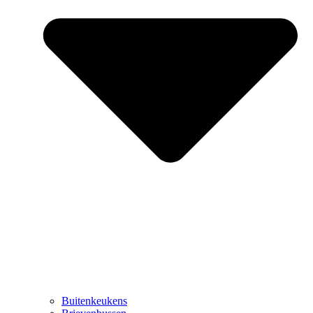
Buitenkeukens