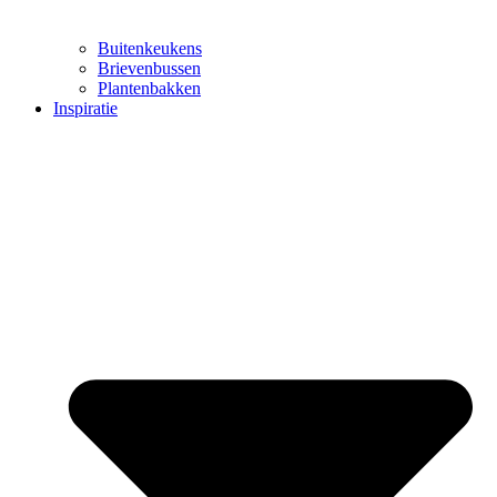
Buitenkeukens
Brievenbussen
Plantenbakken
Inspiratie