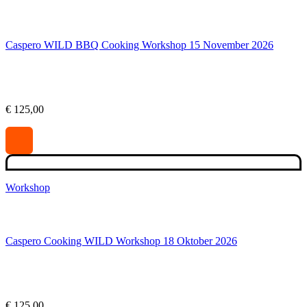
Caspero WILD BBQ Cooking Workshop 15 November 2026
€
125,00
Workshop
Caspero Cooking WILD Workshop 18 Oktober 2026
€
125,00