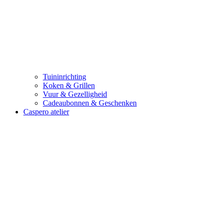
Tuininrichting
Koken & Grillen
Vuur & Gezelligheid
Cadeaubonnen & Geschenken
Caspero atelier