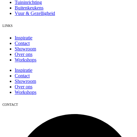
Tuininrichting
Buitenkeukens
Vuur & Gezelligheid
LINKS
Inspiratie
Contact
Showroom
Over ons
Workshops
Inspiratie
Contact
Showroom
Over ons
Workshops
CONTACT