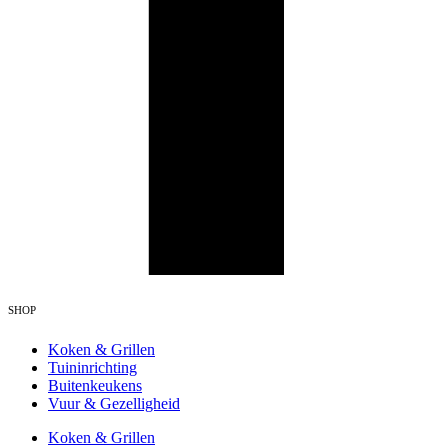
SHOP
Koken & Grillen
Tuininrichting
Buitenkeukens
Vuur & Gezelligheid
Koken & Grillen