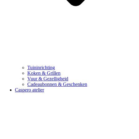
Tuininrichting
Koken & Grillen
Vuur & Gezelligheid
Cadeaubonnen & Geschenken
Caspero atelier