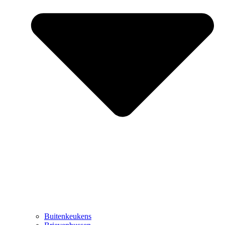
Buitenkeukens