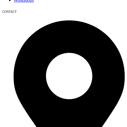
Workshops
CONTACT