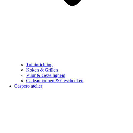
Tuininrichting
Koken & Grillen
Vuur & Gezelligheid
Cadeaubonnen & Geschenken
Caspero atelier