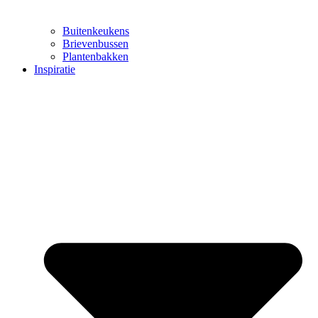
Buitenkeukens
Brievenbussen
Plantenbakken
Inspiratie