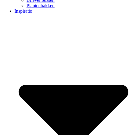
Brievenbussen
Plantenbakken
Inspiratie