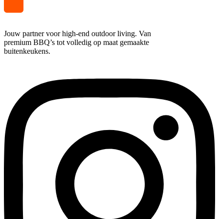
€ 500,00
Jouw partner voor high-end outdoor living. Van
premium BBQ’s tot volledig op maat gemaakte
buitenkeukens.