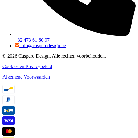
+32 473 61 60 97
info@casperodesign.be
© 2026 Caspero Design. Alle rechten voorbehouden.
Cookies en Privacybeleid
Algemene Voorwaarden