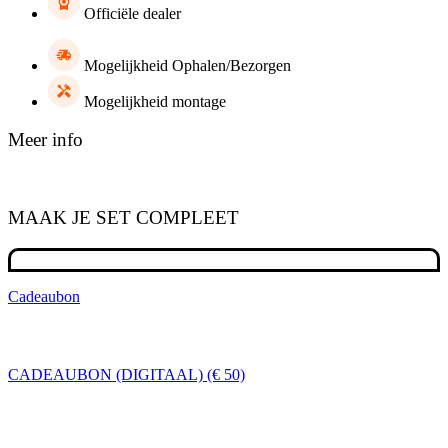
|
Officiële dealer
LARGE
hoeveelheid
Mogelijkheid Ophalen/Bezorgen
Mogelijkheid montage
Meer info
MAAK JE SET COMPLEET
Cadeaubon
CADEAUBON (DIGITAAL) (€ 50)