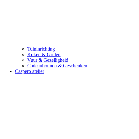
Tuininrichting
Koken & Grillen
Vuur & Gezelligheid
Cadeaubonnen & Geschenken
Caspero atelier