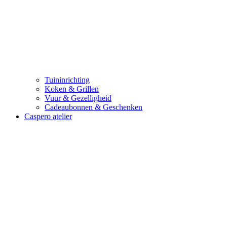
Tuininrichting
Koken & Grillen
Vuur & Gezelligheid
Cadeaubonnen & Geschenken
Caspero atelier