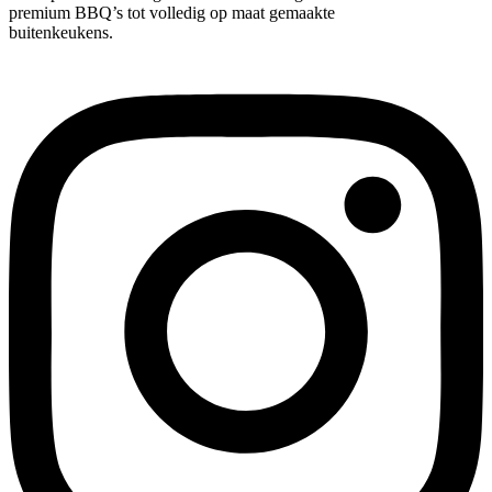
premium BBQ’s tot volledig op maat gemaakte
buitenkeukens.