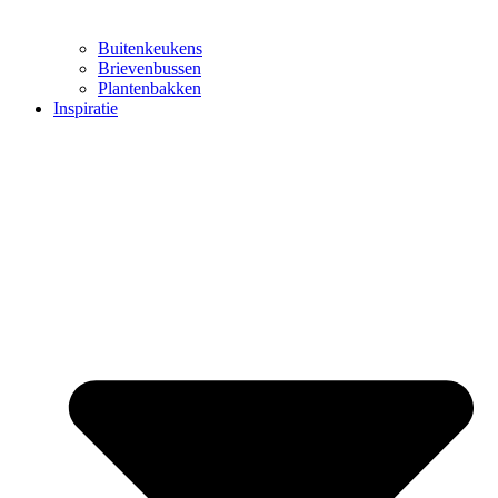
Buitenkeukens
Brievenbussen
Plantenbakken
Inspiratie