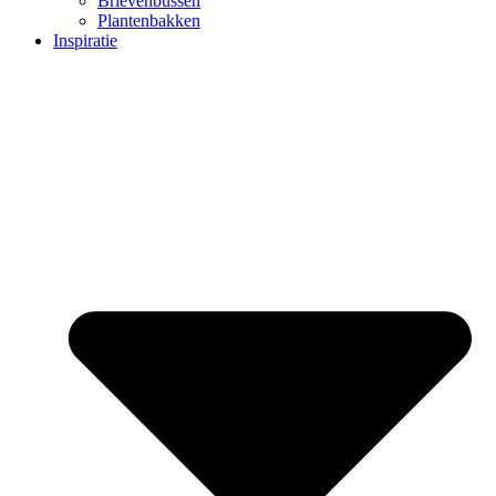
Brievenbussen
Plantenbakken
Inspiratie