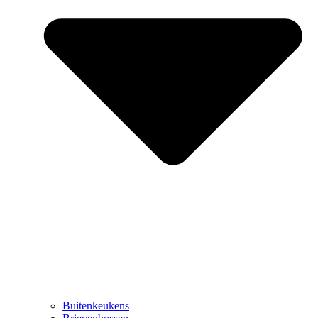
Buitenkeukens