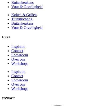
Buitenkeukens
Vuur & Gezelligheid
Koken & Grillen
Tuininrichting
Buitenkeukens
Vuur & Gezelligheid
LINKS
Inspiratie
Contact
Showroom
Over ons
Workshops
Inspiratie
Contact
Showroom
Over ons
Workshops
CONTACT