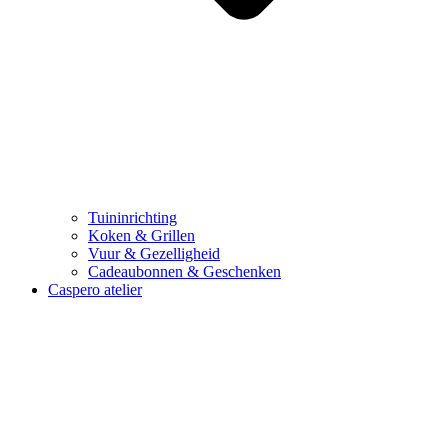
Tuininrichting
Koken & Grillen
Vuur & Gezelligheid
Cadeaubonnen & Geschenken
Caspero atelier