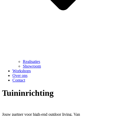
Realisaties
Showroom
Workshops
Over ons
Contact
Tuininrichting
Jouw partner voor high-end outdoor living. Van